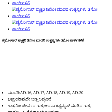
ಡೈನೋಸಾರ್ ಫ್ಯಾಕ್ಟರಿ ಡಿನೋ ಮಾದರಿ ಉತ್ಪನ್ನಗಳು ಡಿನೋ ಪಾರ್ಕ್‌ಗಳಿಗೆ
ಡೈನೋಸಾರ್ ಫ್ಯಾಕ್ಟರಿ ಡಿನೋ ಮಾದರಿ ಡಿನೋ ಪಾರ್ಕ್‌ಗಳಿಗೆ ಉತ್ಪನ್ನಗಳು,
ನೈಜ ಗಾತ್ರದ ಡೈನೋಸಾರ್ ಮಾದರಿಗಳ ತಯಾರಿಕೆ, ವಿವರವಾದ ಸಾಲುಗಳು,
ಪರಿಸರ ಸ್ನೇಹಿ ವಸ್ತುಗಳು, ಶಾಖ-ನಿರೋಧಕ ಮತ್ತು ನೀರು-ನಿರೋಧಕ ವಿನ್ಯಾಸ,
ನೈಜ ಚಲನೆಗಳು ಮತ್ತು ಶಬ್ದಗಳು, ಈ ಡೈನೋಸಾರ್ ಮಾದರಿಗಳು ಡೈನೋಸಾರ್
ಭೂಮಿ ಅಥವಾ ಜುರಾಸಿಕ್ ಥೀಮ್ ಪಾರ್ಕ್‌ಗೆ ಪರಿಪೂರ್ಣವಾಗಿವೆ.
ಮಾದರಿ:
AD-16, AD-17, AD-18, AD-19, AD-20
ಬಣ್ಣ:
ಯಾವುದೇ ಬಣ್ಣ ಲಭ್ಯವಿದೆ
ಗಾತ್ರ:
ನಿಜ ಜೀವನದ ಗಾತ್ರ ಅಥವಾ ಕಸ್ಟಮೈಸ್ ಮಾಡಿದ ಗಾತ್ರ