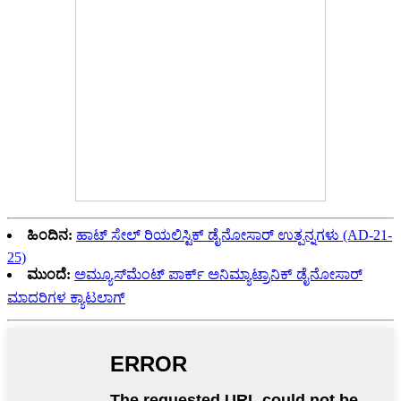
ಹಿಂದಿನ:
ಹಾಟ್ ಸೇಲ್ ರಿಯಲಿಸ್ಟಿಕ್ ಡೈನೋಸಾರ್ ಉತ್ಪನ್ನಗಳು (AD-21-
25)
ಮುಂದೆ:
ಅಮ್ಯೂಸ್‌ಮೆಂಟ್ ಪಾರ್ಕ್ ಅನಿಮ್ಯಾಟ್ರಾನಿಕ್ ಡೈನೋಸಾರ್
ಮಾದರಿಗಳ ಕ್ಯಾಟಲಾಗ್