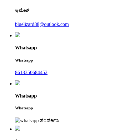
ಇ-ಮೇಲ್
bluelizard88@outlook.com
Whatsapp
Whatsapp
8613350684452
Whatsapp
Whatsapp