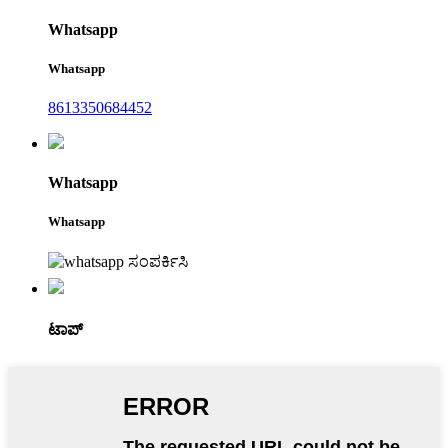
Whatsapp
Whatsapp
8613350684452
Whatsapp
Whatsapp
ಟಾಪ್