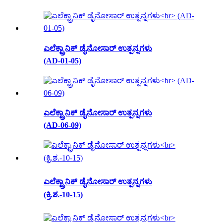
ಎಲೆಕ್ಟ್ರಾನಿಕ್ ಡೈನೋಸಾರ್ ಉತ್ಪನ್ನಗಳು
(AD-01-05)
ಎಲೆಕ್ಟ್ರಾನಿಕ್ ಡೈನೋಸಾರ್ ಉತ್ಪನ್ನಗಳು
(AD-06-09)
ಎಲೆಕ್ಟ್ರಾನಿಕ್ ಡೈನೋಸಾರ್ ಉತ್ಪನ್ನಗಳು
(ಕ್ರಿ.ಶ.-10-15)