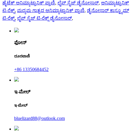
ಹೈಟೆಕ್ ಅನಿಮ್ಯಾಟ್ರಾನಿಕ್ ಪ್ರಾಣಿ
,
ಲೈಫ್ ಸೈಜ್ ಡೈನೋಸಾರ್
,
ಅನಿಮ್ಯಾಟ್ರಾನಿಕ್
ಟಿ-ರೆಕ್ಸ್
,
ಮಧ್ಯಮ ಗಾತ್ರದ ಅನಿಮ್ಯಾಟ್ರಾನಿಕ್ ಪ್ರಾಣಿ
,
ಡೈನೋಸಾರ್ ಕಾಸ್ಟ್ಯೂಮ್
ಟಿ-ರೆಕ್ಸ್
,
ಲೈಫ್ ಸೈಜ್ ಟಿ-ರೆಕ್ಸ್ ಡೈನೋಸಾರ್
,
ಫೋನ್
ದೂರವಾಣಿ
+86 13350684452
ಇ-ಮೇಲ್
ಇ-ಮೇಲ್
bluelizard88@outlook.com