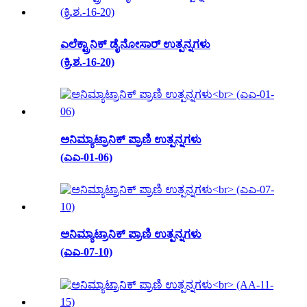
ಎಲೆಕ್ಟ್ರಾನಿಕ್ ಡೈನೋಸಾರ್ ಉತ್ಪನ್ನಗಳು
(ಕ್ರಿ.ಶ.-16-20)
ಅನಿಮ್ಯಾಟ್ರಾನಿಕ್ ಪ್ರಾಣಿ ಉತ್ಪನ್ನಗಳು
(ಎಎ-01-06)
ಅನಿಮ್ಯಾಟ್ರಾನಿಕ್ ಪ್ರಾಣಿ ಉತ್ಪನ್ನಗಳು
(ಎಎ-07-10)