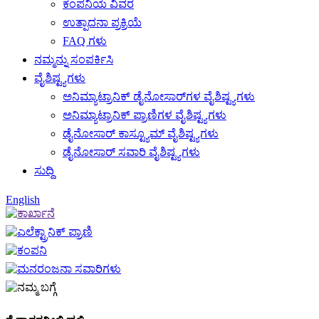
ಕಂಪನಿಯ ವಿವರ
ಉತ್ಪಾದನಾ ಪ್ರಕ್ರಿಯೆ
FAQ ಗಳು
ನಮ್ಮನ್ನು ಸಂಪರ್ಕಿಸಿ
ವೈಶಿಷ್ಟ್ಯಗಳು
ಅನಿಮ್ಯಾಟ್ರಾನಿಕ್ ಡೈನೋಸಾರ್‌ಗಳ ವೈಶಿಷ್ಟ್ಯಗಳು
ಅನಿಮ್ಯಾಟ್ರಾನಿಕ್ ಪ್ರಾಣಿಗಳ ವೈಶಿಷ್ಟ್ಯಗಳು
ಡೈನೋಸಾರ್ ಕಾಸ್ಟ್ಯೂಮ್ ವೈಶಿಷ್ಟ್ಯಗಳು
ಡೈನೋಸಾರ್ ಸವಾರಿ ವೈಶಿಷ್ಟ್ಯಗಳು
ಸುದ್ದಿ
English