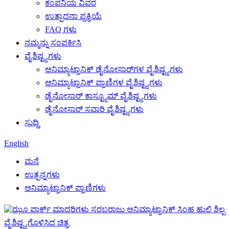
ಕಂಪನಿಯ ವಿವರ
ಉತ್ಪಾದನಾ ಪ್ರಕ್ರಿಯೆ
FAQ ಗಳು
ನಮ್ಮನ್ನು ಸಂಪರ್ಕಿಸಿ
ವೈಶಿಷ್ಟ್ಯಗಳು
ಅನಿಮ್ಯಾಟ್ರಾನಿಕ್ ಡೈನೋಸಾರ್‌ಗಳ ವೈಶಿಷ್ಟ್ಯಗಳು
ಅನಿಮ್ಯಾಟ್ರಾನಿಕ್ ಪ್ರಾಣಿಗಳ ವೈಶಿಷ್ಟ್ಯಗಳು
ಡೈನೋಸಾರ್ ಕಾಸ್ಟ್ಯೂಮ್ ವೈಶಿಷ್ಟ್ಯಗಳು
ಡೈನೋಸಾರ್ ಸವಾರಿ ವೈಶಿಷ್ಟ್ಯಗಳು
ಸುದ್ದಿ
English
ಮನೆ
ಉತ್ಪನ್ನಗಳು
ಅನಿಮ್ಯಾಟ್ರಾನಿಕ್ ಪ್ರಾಣಿಗಳು