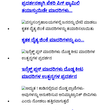
ಪ್ರದರ್ಶನಕ್ಕಾಗಿ ಪೆಕರಿ ಪಿಗ್ ಫ್ಯಾಮಿಲಿ
ತಯಾಸ್ಸುಯಿಡೇ ಮಾದರಿಗಳು...
ಕೃತಕ ದೈತ್ಯ ಜಿಂಕೆ ಮಾದರಿಗಳನ್ನು ಎಂ...
ಇನ್ಸೆಕ್ಟ್ ಪ್ಲಸ್ ಮಾದರಿಗಳು ದೊಡ್ಡ ಕೀಟ
ಮಾದರಿಗಳ ಉತ್ಪನ್ನಗಳ ಪ್ರದರ್ಶನ