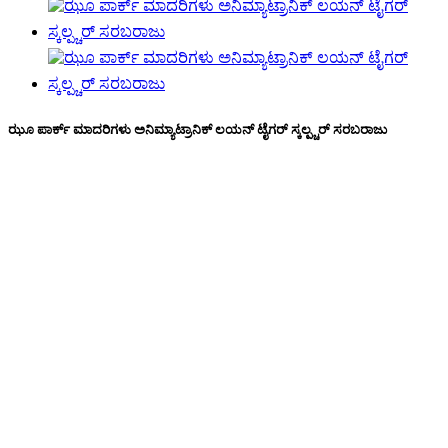
ಝೂ ಪಾರ್ಕ್ ಮಾದರಿಗಳು ಅನಿಮ್ಯಾಟ್ರಾನಿಕ್ ಲಯನ್ ಟೈಗರ್ ಸ್ಕಲ್ಪ್ಚರ್ ಸರಬರಾಜು
ಕಸ್ಟಮ್ ಮೃಗಾಲಯದ ಪ್ರಾಣಿಗಳ ಮಾದರಿಗಳು,
ಕಸ್ಟಮ್ ಅನಿಮ್ಯಾಟ್ರಾನಿಕ್ ಮಾದರಿಗಳು, ಹುಲಿ
ಮಾದರಿಗಳು, ಸಿಂಹ ಮಾದರಿಗಳು, ಆನೆ
ಮಾದರಿಗಳು, ಬ್ಲೂ ಹಲ್ಲಿಗಳಂತಹ ಥೀಮ್ ಪಾರ್ಕ್
ಅನಿಮಾ ಮಾದರಿಗಳು ನಿಮ್ಮ ವಿಷಯದ
ಅನಿಮ್ಯಾಟ್ರಾನಿಕ್ ಆಕರ್ಷಣೆಗಳನ್ನು
ಪರಿಕಲ್ಪನೆಯಿಂದ ಪೂರ್ಣಗೊಳಿಸುವವರೆಗೆ