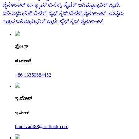
ಡೈನೋಸಾರ್ ಕಾಸ್ಟ್ಯೂಮ್ ಟಿ-ರೆಕ್ಸ್
,
ಹೈಟೆಕ್ ಅನಿಮ್ಯಾಟ್ರಾನಿಕ್ ಪ್ರಾಣಿ
,
ಅನಿಮ್ಯಾಟ್ರಾನಿಕ್ ಟಿ-ರೆಕ್ಸ್
,
ಲೈಫ್ ಸೈಜ್ ಟಿ-ರೆಕ್ಸ್ ಡೈನೋಸಾರ್
,
ಮಧ್ಯಮ
ಗಾತ್ರದ ಅನಿಮ್ಯಾಟ್ರಾನಿಕ್ ಪ್ರಾಣಿ
,
ಲೈಫ್ ಸೈಜ್ ಡೈನೋಸಾರ್
,
ಫೋನ್
ದೂರವಾಣಿ
+86 13350684452
ಇ-ಮೇಲ್
ಇ-ಮೇಲ್
bluelizard88@outlook.com