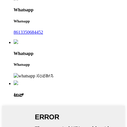
Whatsapp
Whatsapp
8613350684452
Whatsapp
Whatsapp
ಟಾಪ್